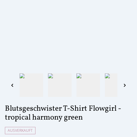
Blutsgeschwister T-Shirt Flowgirl -
tropical harmony green
AUSVERKAUFT