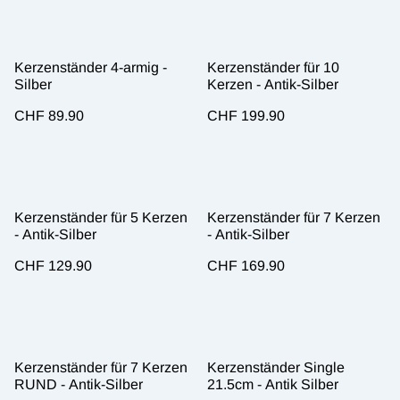
Kerzenständer 4-armig -
Kerzenständer für 10
Silber
Kerzen - Antik-Silber
CHF 89.90
CHF 199.90
Kerzenständer für 5 Kerzen
Kerzenständer für 7 Kerzen
- Antik-Silber
- Antik-Silber
CHF 129.90
CHF 169.90
Kerzenständer für 7 Kerzen
Kerzenständer Single
RUND - Antik-Silber
21.5cm - Antik Silber