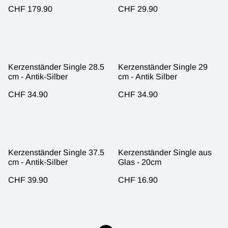
CHF 179.90
CHF 29.90
Kerzenständer Single 28.5
Kerzenständer Single 29
cm - Antik-Silber
cm - Antik Silber
CHF 34.90
CHF 34.90
Kerzenständer Single 37.5
Kerzenständer Single aus
cm - Antik-Silber
Glas - 20cm
CHF 39.90
CHF 16.90