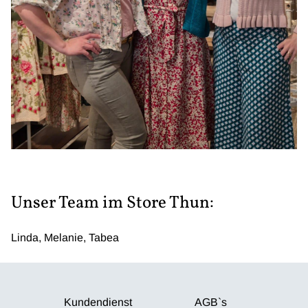
Unser Team im Store Thun:
Linda, Melanie, Tabea
Kundendienst
AGB`s