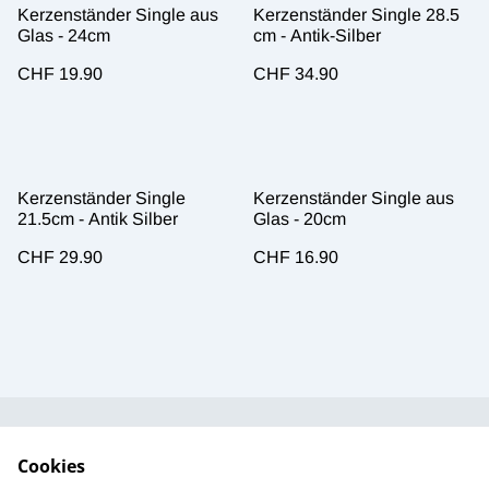
Kerzenständer Single aus
Kerzenständer Single 28.5
Glas - 24cm
cm - Antik-Silber
CHF 19.90
CHF 34.90
Kerzenständer Single
Kerzenständer Single aus
21.5cm - Antik Silber
Glas - 20cm
CHF 29.90
CHF 16.90
Kundendienst
AGB`s
Cookies