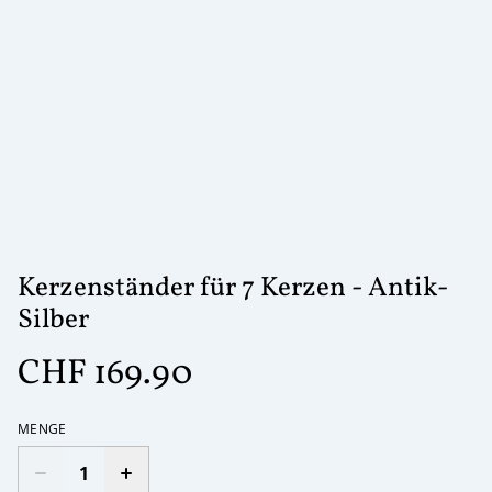
Kerzenständer für 7 Kerzen - Antik-
Silber
CHF 169.90
MENGE