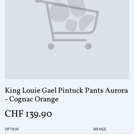
King Louie Gael Pintuck Pants Aurora
- Cognac Orange
CHF 139.90
OPTION
MENGE