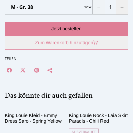
Jetzt bestellen
Zum Warenkorb hinzufügen
TEILEN
Das könnte dir auch gefallen
King Louie Kleid - Emmy
King Louie Rock - Laia Skirt
Dress Saro - Spring Yellow
Paradis - Chili Red
AUSVERKAUFT