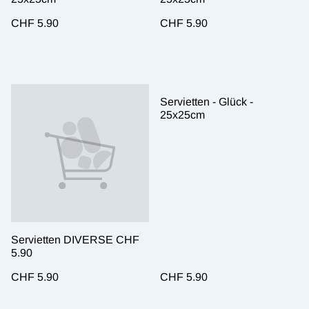
CHF 5.90
CHF 5.90
Servietten - Glück -
25x25cm
Servietten DIVERSE CHF
5.90
CHF 5.90
CHF 5.90