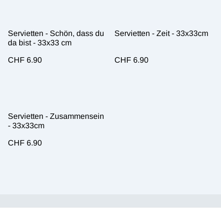
Servietten - Schön, dass du
Servietten - Zeit - 33x33cm
da bist - 33x33 cm
CHF 6.90
CHF 6.90
Servietten - Zusammensein
- 33x33cm
CHF 6.90