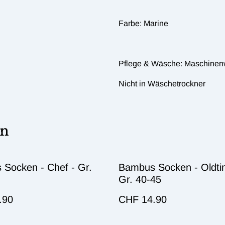
Farbe: Marine
Pflege & Wäsche: Maschinen
Nicht in Wäschetrockner
en
Socken - Chef - Gr.
Bambus Socken - Oldti
Gr. 40-45
.90
CHF 14.90