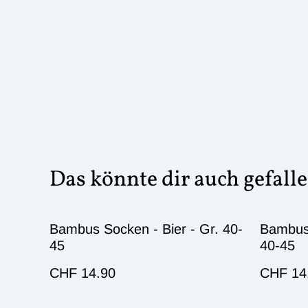
Das könnte dir auch gefall
Bambus Socken - Bier - Gr. 40-
Bambus 
45
40-45
CHF 14.90
CHF 14