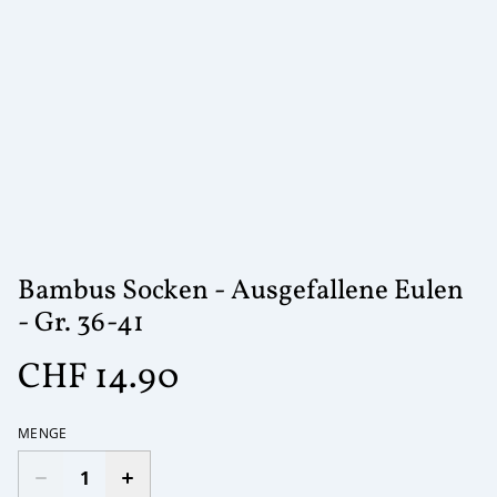
Bambus Socken - Ausgefallene Eulen
- Gr. 36-41
CHF 14.90
MENGE