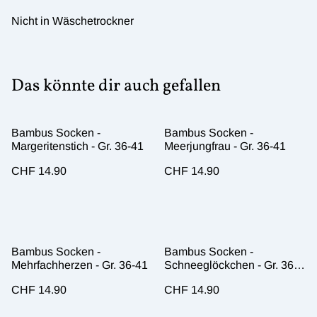
Nicht in Wäschetrockner
Das könnte dir auch gefallen
Bambus Socken -
Bambus Socken -
Margeritenstich - Gr. 36-41
Meerjungfrau - Gr. 36-41
CHF 14.90
CHF 14.90
Bambus Socken -
Bambus Socken -
Mehrfachherzen - Gr. 36-41
Schneeglöckchen - Gr. 36-
41
CHF 14.90
CHF 14.90