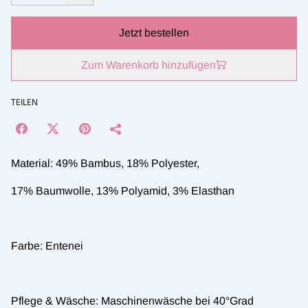
Jetzt bestellen
Zum Warenkorb hinzufügen
TEILEN
Material: 49% Bambus, 18% Polyester,
17% Baumwolle, 13% Polyamid, 3% Elasthan
Farbe: Entenei
Pflege & Wäsche: Maschinenwäsche bei 40°Grad