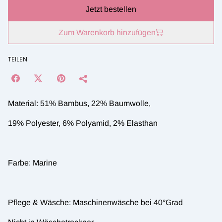
Jetzt bestellen
Zum Warenkorb hinzufügen
TEILEN
Material: 51% Bambus, 22% Baumwolle,
19% Polyester, 6% Polyamid, 2% Elasthan
Farbe: Marine
Pflege & Wäsche: Maschinenwäsche bei 40°Grad