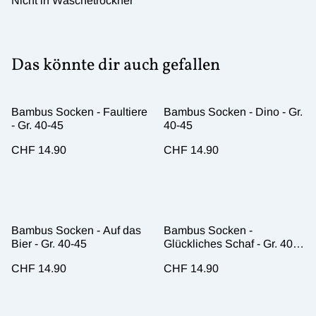
Nicht in Wäschetrockner
Das könnte dir auch gefallen
Bambus Socken - Faultiere
Bambus Socken - Dino - Gr.
- Gr. 40-45
40-45
CHF 14.90
CHF 14.90
Bambus Socken - Auf das
Bambus Socken -
Bier - Gr. 40-45
Glückliches Schaf - Gr. 40-
45
CHF 14.90
CHF 14.90