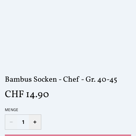
Bambus Socken - Chef - Gr. 40-45
CHF 14.90
MENGE