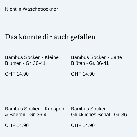
Nicht in Wäschetrockner
Das könnte dir auch gefallen
Bambus Socken - Kleine
Bambus Socken - Zarte
Blumen - Gr. 36-41
Blüten - Gr. 36-41
CHF 14.90
CHF 14.90
Bambus Socken - Knospen
Bambus Socken -
& Beeren - Gr. 36-41
Glückliches Schaf - Gr. 36-
41
CHF 14.90
CHF 14.90