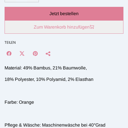
Jetzt bestellen
Zum Warenkorb hinzufügen
TEILEN
Material: 49% Bambus, 21% Baumwolle,
18% Polyester, 10% Polyamid, 2% Elasthan
Farbe: Orange
Pflege & Wäsche: Maschinenwäsche bei 40°Grad