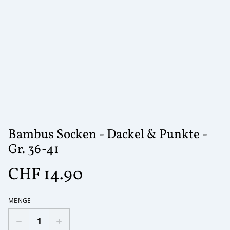
Bambus Socken - Dackel & Punkte -
Gr. 36-41
CHF 14.90
MENGE