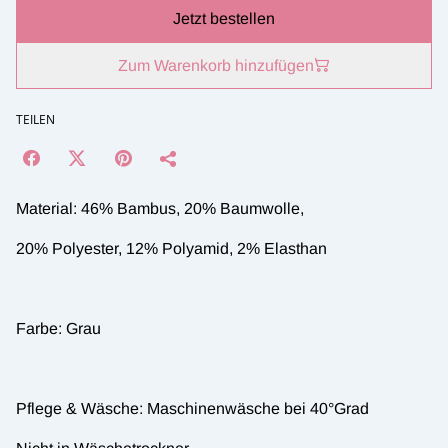
Jetzt bestellen
Zum Warenkorb hinzufügen
TEILEN
Material: 46% Bambus, 20% Baumwolle,
20% Polyester, 12% Polyamid, 2% Elasthan
Farbe: Grau
Pflege & Wäsche: Maschinenwäsche bei 40°Grad