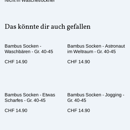
Nicht in Wäschetrockner
Das könnte dir auch gefallen
Bambus Socken -
Bambus Socken - Astronaut
Waschbären - Gr. 40-45
im Weltraum - Gr. 40-45
CHF 14.90
CHF 14.90
Bambus Socken - Etwas
Bambus Socken - Jogging -
Scharfes - Gr. 40-45
Gr. 40-45
CHF 14.90
CHF 14.90