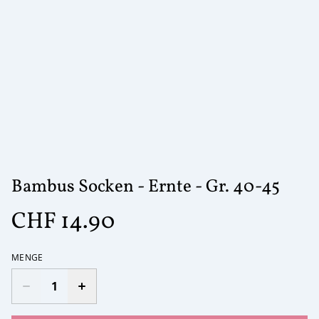
Bambus Socken - Ernte - Gr. 40-45
CHF 14.90
MENGE