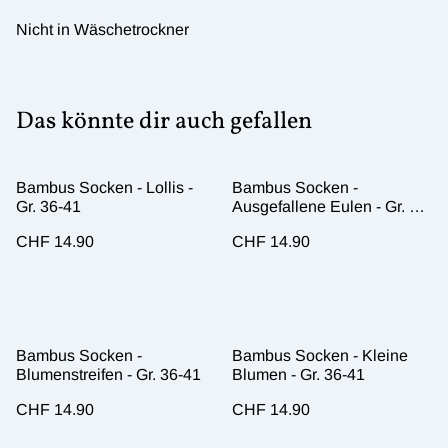
Nicht in Wäschetrockner
Das könnte dir auch gefallen
Bambus Socken - Lollis -
Bambus Socken -
Gr. 36-41
Ausgefallene Eulen - Gr. 36-
41
CHF 14.90
CHF 14.90
Bambus Socken -
Bambus Socken - Kleine
Blumenstreifen - Gr. 36-41
Blumen - Gr. 36-41
CHF 14.90
CHF 14.90