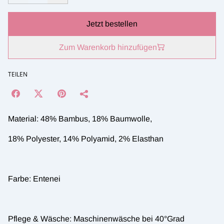
Jetzt bestellen
Zum Warenkorb hinzufügen
TEILEN
Material: 48% Bambus, 18% Baumwolle,
18% Polyester, 14% Polyamid, 2% Elasthan
Farbe: Entenei
Pflege & Wäsche: Maschinenwäsche bei 40°Grad