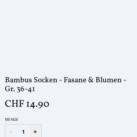
Bambus Socken - Fasane & Blumen -
Gr. 36-41
CHF 14.90
MENGE