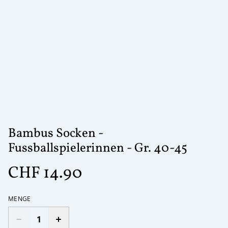
Bambus Socken -
Fussballspielerinnen - Gr. 40-45
CHF 14.90
MENGE