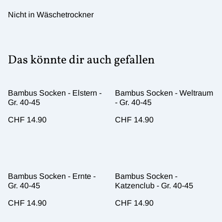
Nicht in Wäschetrockner
Das könnte dir auch gefallen
Bambus Socken - Elstern -
Bambus Socken - Weltraum
Gr. 40-45
- Gr. 40-45
CHF 14.90
CHF 14.90
Bambus Socken - Ernte -
Bambus Socken -
Gr. 40-45
Katzenclub - Gr. 40-45
CHF 14.90
CHF 14.90