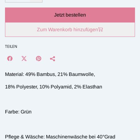
Jetzt bestellen
Zum Warenkorb hinzufügen
TEILEN
Material: 49% Bambus, 21% Baumwolle,
18% Polyester, 10% Polyamid, 2% Elasthan
Farbe: Grün
Pflege & Wäsche: Maschinenwäsche bei 40°Grad