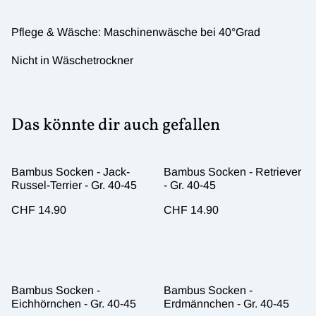
Pflege & Wäsche: Maschinenwäsche bei 40°Grad
Nicht in Wäschetrockner
Das könnte dir auch gefallen
Bambus Socken - Jack-
Bambus Socken - Retriever
Russel-Terrier - Gr. 40-45
- Gr. 40-45
CHF 14.90
CHF 14.90
Bambus Socken -
Bambus Socken -
Eichhörnchen - Gr. 40-45
Erdmännchen - Gr. 40-45