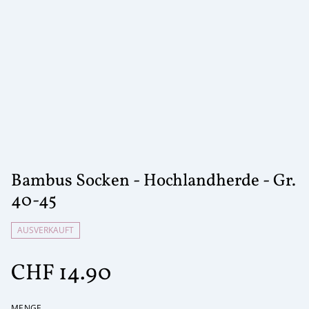
Bambus Socken - Hochlandherde - Gr.
40-45
AUSVERKAUFT
CHF 14.90
MENGE