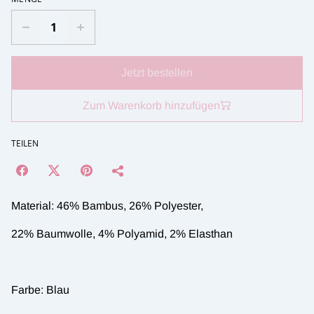
Jetzt bestellen
Zum Warenkorb hinzufügen
TEILEN
Material: 46% Bambus, 26% Polyester,
22% Baumwolle, 4% Polyamid, 2% Elasthan
Farbe: Blau