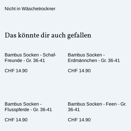
Nicht in Wäschetrockner
Das könnte dir auch gefallen
Bambus Socken - Schaf-
Bambus Socken -
Freunde - Gr. 36-41
Erdmännchen - Gr. 36-41
CHF 14.90
CHF 14.90
Bambus Socken -
Bambus Socken - Feen - Gr.
Flusspferde - Gr. 36-41
36-41
CHF 14.90
CHF 14.90