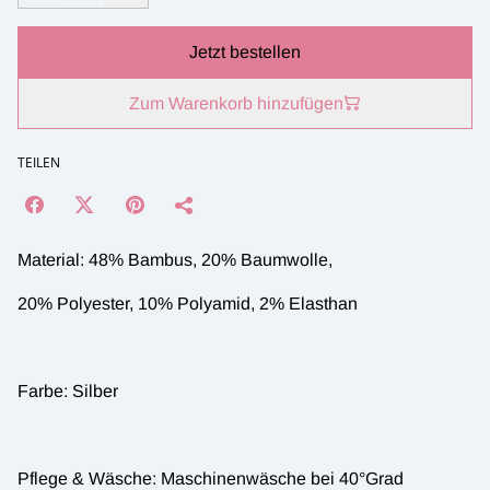
Jetzt bestellen
Zum Warenkorb hinzufügen
TEILEN
Material: 48% Bambus, 20% Baumwolle,
20% Polyester, 10% Polyamid, 2% Elasthan
Farbe: Silber
Pflege & Wäsche: Maschinenwäsche bei 40°Grad