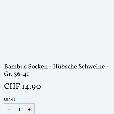
Bambus Socken - Hübsche Schweine -
Gr. 36-41
CHF 14.90
MENGE