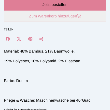
Jetzt bestellen
Zum Warenkorb hinzufügen
TEILEN
Material: 48% Bambus, 21% Baumwolle,
19% Polyester, 10% Polyamid, 2% Elasthan
Farbe: Denim
Pflege & Wäsche: Maschinenwäsche bei 40°Grad