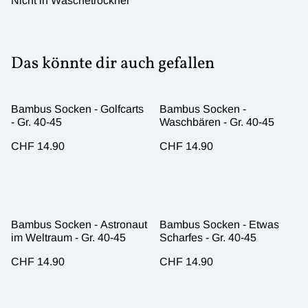
Nicht in Wäschetrockner
Das könnte dir auch gefallen
Bambus Socken - Golfcarts
Bambus Socken -
- Gr. 40-45
Waschbären - Gr. 40-45
CHF 14.90
CHF 14.90
Bambus Socken - Astronaut
Bambus Socken - Etwas
im Weltraum - Gr. 40-45
Scharfes - Gr. 40-45
CHF 14.90
CHF 14.90