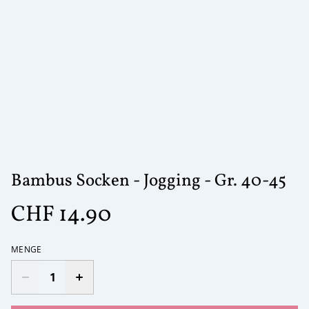
Bambus Socken - Jogging - Gr. 40-45
CHF 14.90
MENGE