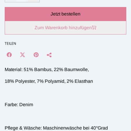
Jetzt bestellen
Zum Warenkorb hinzufügen
TEILEN
Material: 51% Bambus, 22% Baumwolle,
18% Polyester, 7% Polyamid, 2% Elasthan
Farbe: Denim
Pflege & Wäsche: Maschinenwäsche bei 40°Grad