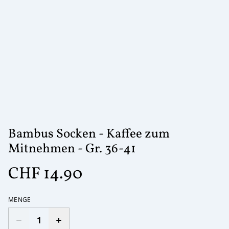
Bambus Socken - Kaffee zum
Mitnehmen - Gr. 36-41
CHF 14.90
MENGE