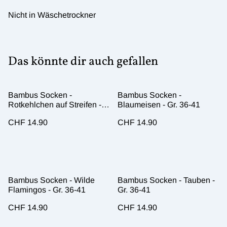
Nicht in Wäschetrockner
Das könnte dir auch gefallen
Bambus Socken -
Bambus Socken -
Rotkehlchen auf Streifen -
Blaumeisen - Gr. 36-41
Gr. 36-41
CHF 14.90
CHF 14.90
Bambus Socken - Wilde
Bambus Socken - Tauben -
Flamingos - Gr. 36-41
Gr. 36-41
CHF 14.90
CHF 14.90