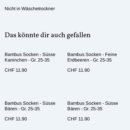
Nicht in Wäschetrockner
Das könnte dir auch gefallen
Bambus Socken - Süsse
Bambus Socken - Feine
Kaninchen - Gr. 25-35
Erdbeeren - Gr. 25-35
CHF 11.90
CHF 11.90
Bambus Socken - Süsse
Bambus Socken - Süsse
Bären - Gr. 25-35
Bären - Gr. 25-35
CHF 11.90
CHF 11.90