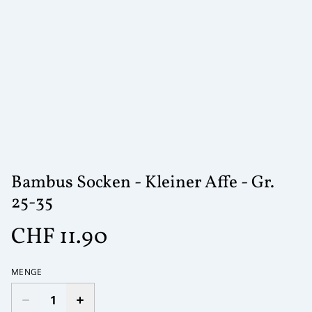
Bambus Socken - Kleiner Affe - Gr.
25-35
CHF 11.90
MENGE