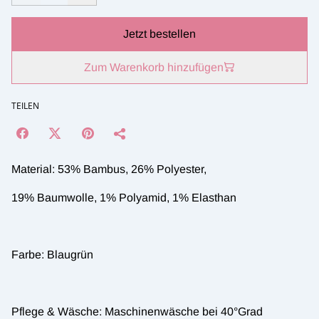
Jetzt bestellen
Zum Warenkorb hinzufügen
TEILEN
Material: 53% Bambus, 26% Polyester,
19% Baumwolle, 1% Polyamid, 1% Elasthan
Farbe: Blaugrün
Pflege & Wäsche: Maschinenwäsche bei 40°Grad