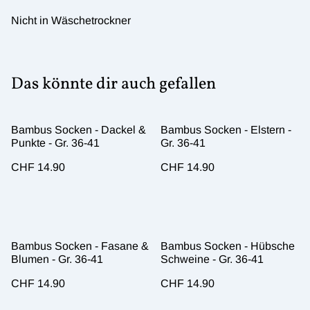
Nicht in Wäschetrockner
Das könnte dir auch gefallen
Bambus Socken - Dackel &
Bambus Socken - Elstern -
Punkte - Gr. 36-41
Gr. 36-41
CHF 14.90
CHF 14.90
Bambus Socken - Fasane &
Bambus Socken - Hübsche
Blumen - Gr. 36-41
Schweine - Gr. 36-41
CHF 14.90
CHF 14.90