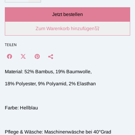
Jetzt bestellen
Zum Warenkorb hinzufügen
TEILEN
Material: 52% Bambus, 19% Baumwolle,
18% Polyester, 9% Polyamid, 2% Elasthan
Farbe: Hellblau
Pflege & Wäsche: Maschinenwäsche bei 40°Grad