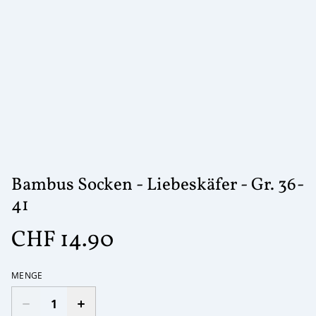
Bambus Socken - Liebeskäfer - Gr. 36-
41
CHF 14.90
MENGE