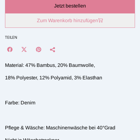
Jetzt bestellen
Zum Warenkorb hinzufügen
TEILEN
Material: 47% Bambus, 20% Baumwolle,
18% Polyester, 12% Polyamid, 3% Elasthan
Farbe: Denim
Pflege & Wäsche: Maschinenwäsche bei 40°Grad