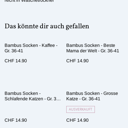
Nicht in Wäschetrockner
Das könnte dir auch gefallen
Bambus Socken - Kaffee -
Bambus Socken - Beste
Gr. 36-41
Mama der Welt - Gr. 36-41
CHF 14.90
CHF 14.90
Bambus Socken -
Bambus Socken - Grosse
Schlafende Katzen - Gr. 36-
Katze - Gr. 36-41
41
AUSVERKAUFT
CHF 14.90
CHF 14.90