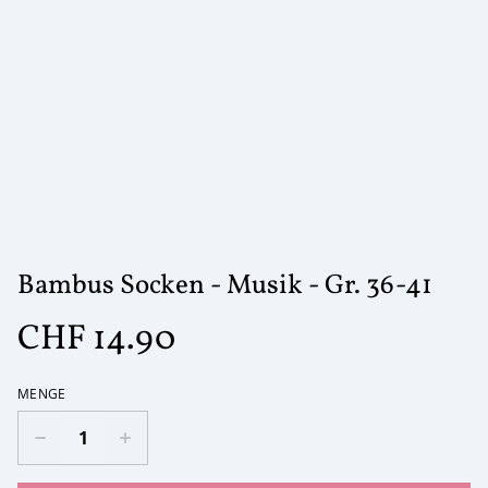
Bambus Socken - Musik - Gr. 36-41
CHF 14.90
MENGE