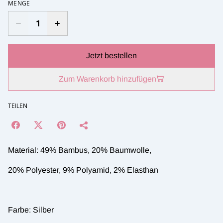
MENGE
Jetzt bestellen
Zum Warenkorb hinzufügen
TEILEN
Material: 49% Bambus, 20% Baumwolle,
20% Polyester, 9% Polyamid, 2% Elasthan
Farbe: Silber