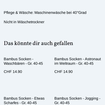
Pflege & Wäsche: Maschinenwäsche bei 40°Grad
Nicht in Wäschetrockner
Das könnte dir auch gefallen
Bambus Socken -
Bambus Socken - Astronaut
Waschbären - Gr. 40-45
im Weltraum - Gr. 40-45
CHF 14.90
CHF 14.90
Bambus Socken - Etwas
Bambus Socken - Jogging -
Scharfes - Gr. 40-45
Gr. 40-45