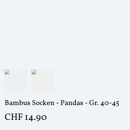
Bambus Socken - Pandas - Gr. 40-45
CHF 14.90