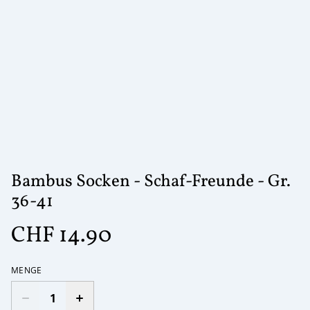
Bambus Socken - Schaf-Freunde - Gr.
36-41
CHF 14.90
MENGE