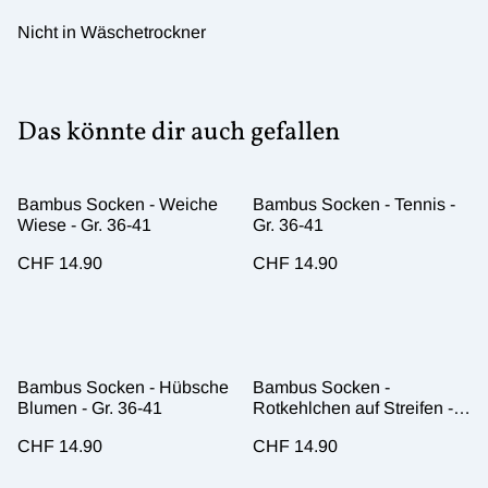
Nicht in Wäschetrockner
Das könnte dir auch gefallen
Bambus Socken - Weiche
Bambus Socken - Tennis -
Wiese - Gr. 36-41
Gr. 36-41
CHF 14.90
CHF 14.90
Bambus Socken - Hübsche
Bambus Socken -
Blumen - Gr. 36-41
Rotkehlchen auf Streifen -
Gr. 36-41
CHF 14.90
CHF 14.90