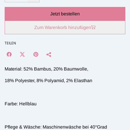
Jetzt bestellen
Zum Warenkorb hinzufügen
TEILEN
Material: 52% Bambus, 20% Baumwolle,
18% Polyester, 8% Polyamid, 2% Elasthan
Farbe: Hellblau
Pflege & Wäsche: Maschinenwäsche bei 40°Grad