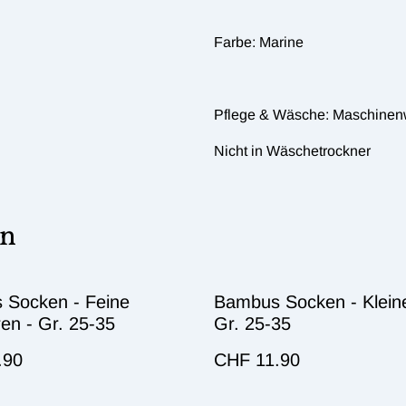
Farbe: Marine
Pflege & Wäsche: Maschinen
Nicht in Wäschetrockner
en
 Socken - Feine
Bambus Socken - Kleine
en - Gr. 25-35
Gr. 25-35
.90
CHF 11.90