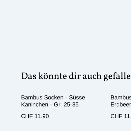
Das könnte dir auch gefall
Bambus Socken - Süsse
Bambus
Kaninchen - Gr. 25-35
Erdbeer
CHF 11.90
CHF 11