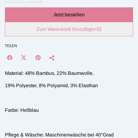
Jetzt bestellen
Zum Warenkorb hinzufügen
TEILEN
Material: 48% Bambus, 22% Baumwolle,
19% Polyester, 8% Polyamid, 3% Elasthan
Farbe: Hellblau
Pflege & Wäsche: Maschinenwäsche bei 40°Grad