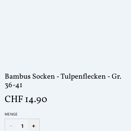
Bambus Socken - Tulpenflecken - Gr.
36-41
CHF 14.90
MENGE