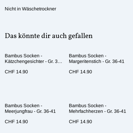
Nicht in Wäschetrockner
Das könnte dir auch gefallen
Bambus Socken -
Bambus Socken -
Kätzchengesichter - Gr. 36-
Margeritenstich - Gr. 36-41
41
CHF 14.90
CHF 14.90
Bambus Socken -
Bambus Socken -
Meerjungfrau - Gr. 36-41
Mehrfachherzen - Gr. 36-41
CHF 14.90
CHF 14.90