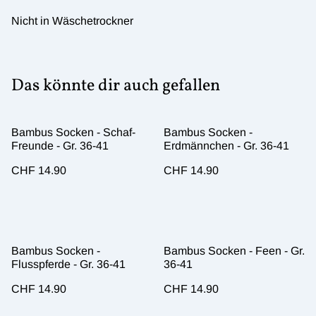
Nicht in Wäschetrockner
Das könnte dir auch gefallen
Bambus Socken - Schaf-
Bambus Socken -
Freunde - Gr. 36-41
Erdmännchen - Gr. 36-41
CHF 14.90
CHF 14.90
Bambus Socken -
Bambus Socken - Feen - Gr.
Flusspferde - Gr. 36-41
36-41
CHF 14.90
CHF 14.90