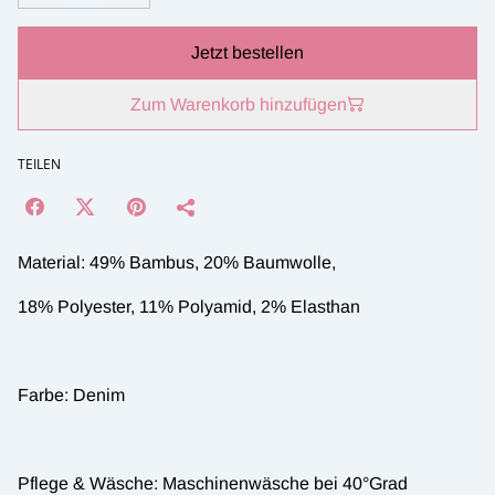
Jetzt bestellen
Zum Warenkorb hinzufügen
TEILEN
Material: 49% Bambus, 20% Baumwolle,
18% Polyester, 11% Polyamid, 2% Elasthan
Farbe: Denim
Pflege & Wäsche: Maschinenwäsche bei 40°Grad