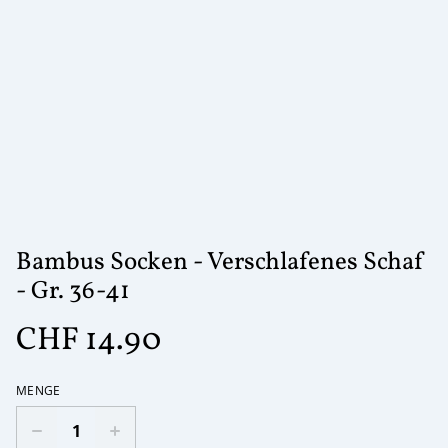
Bambus Socken - Verschlafenes Schaf
- Gr. 36-41
CHF 14.90
MENGE