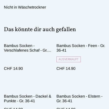
Nicht in Wäschetrockner
Das könnte dir auch gefallen
Bambus Socken -
Bambus Socken - Feen - Gr.
Verschlafenes Schaf - Gr.
36-41
36-41
AUSVERKAUFT
CHF 14.90
CHF 14.90
Bambus Socken - Dackel &
Bambus Socken - Elstern -
Punkte - Gr. 36-41
Gr. 36-41