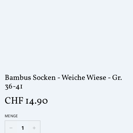
Bambus Socken - Weiche Wiese - Gr.
36-41
CHF 14.90
MENGE