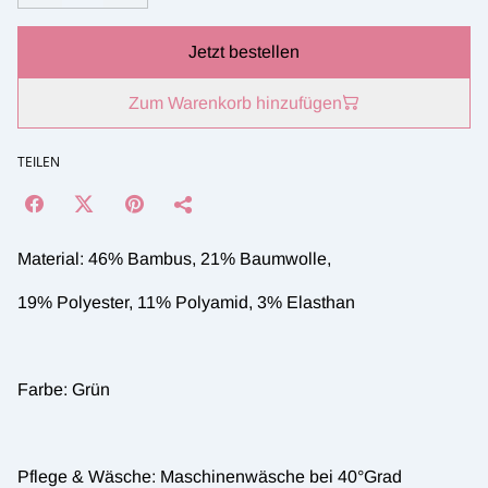
Jetzt bestellen
Zum Warenkorb hinzufügen
TEILEN
Material: 46% Bambus, 21% Baumwolle,
19% Polyester, 11% Polyamid, 3% Elasthan
Farbe: Grün
Pflege & Wäsche: Maschinenwäsche bei 40°Grad