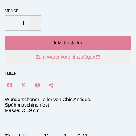
MENGE
Jetzt bestellen
Zum Warenkorb hinzufügen
TEILEN
Wunderschöner Teller von Chic Antique.
Spühlmaschinenfest
Masse: Ø 19 cm