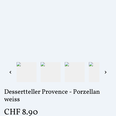
Dessertteller Provence - Porzellan
weiss
CHF 8.90