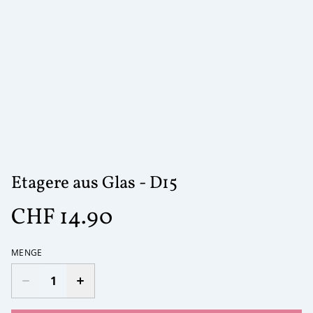
Etagere aus Glas - D15
CHF 14.90
MENGE