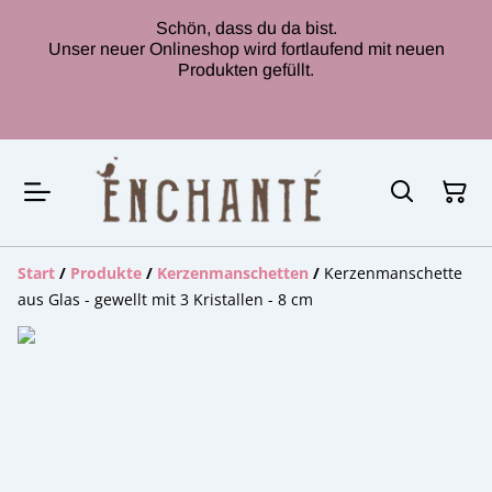
Schön, dass du da bist.
Unser neuer Onlineshop wird fortlaufend mit neuen
Produkten gefüllt.
Start
/
Produkte
/
Kerzenmanschetten
/
Kerzenmanschette
aus Glas - gewellt mit 3 Kristallen - 8 cm