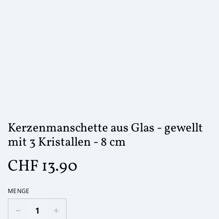
Kerzenmanschette aus Glas - gewellt
mit 3 Kristallen - 8 cm
CHF 13.90
MENGE