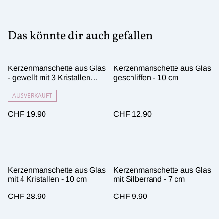
Das könnte dir auch gefallen
Kerzenmanschette aus Glas
Kerzenmanschette aus Glas
- gewellt mit 3 Kristallen
geschliffen - 10 cm
lang
AUSVERKAUFT
CHF 19.90
CHF 12.90
Kerzenmanschette aus Glas
Kerzenmanschette aus Glas
mit 4 Kristallen - 10 cm
mit Silberrand - 7 cm
CHF 28.90
CHF 9.90