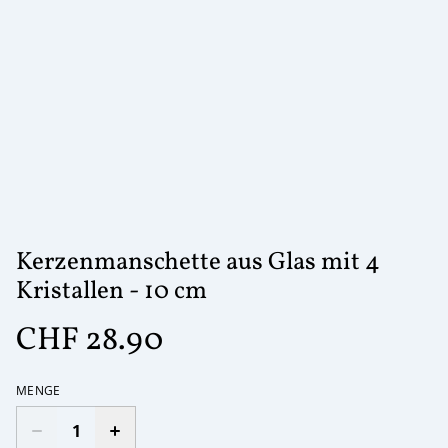
Kerzenmanschette aus Glas mit 4
Kristallen - 10 cm
CHF 28.90
MENGE