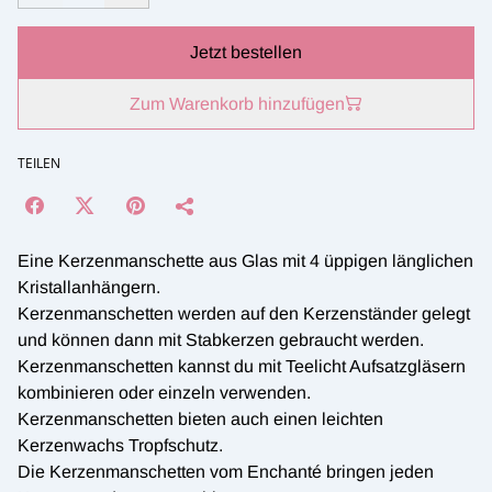
Jetzt bestellen
Zum Warenkorb hinzufügen
TEILEN
Eine Kerzenmanschette aus Glas mit 4 üppigen länglichen
Kristallanhängern.
Kerzenmanschetten werden auf den Kerzenständer gelegt
und können dann mit Stabkerzen gebraucht werden.
Kerzenmanschetten kannst du mit Teelicht Aufsatzgläsern
kombinieren oder einzeln verwenden.
Kerzenmanschetten bieten auch einen leichten
Kerzenwachs Tropfschutz.
Die Kerzenmanschetten vom Enchanté bringen jeden