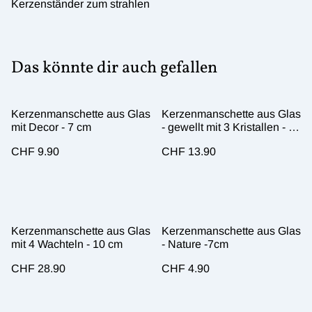
Kerzenständer zum strahlen
Das könnte dir auch gefallen
Kerzenmanschette aus Glas
Kerzenmanschette aus Glas
mit Decor - 7 cm
- gewellt mit 3 Kristallen - 8
cm
CHF 9.90
CHF 13.90
Kerzenmanschette aus Glas
Kerzenmanschette aus Glas
mit 4 Wachteln - 10 cm
- Nature -7cm
CHF 28.90
CHF 4.90