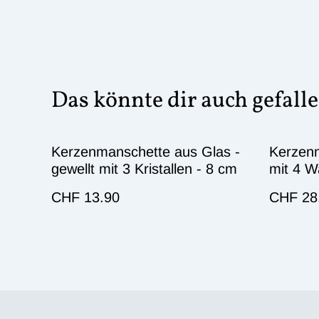
Das könnte dir auch gefall
Kerzenmanschette aus Glas -
Kerzen
gewellt mit 3 Kristallen - 8 cm
mit 4 W
CHF 13.90
CHF 28