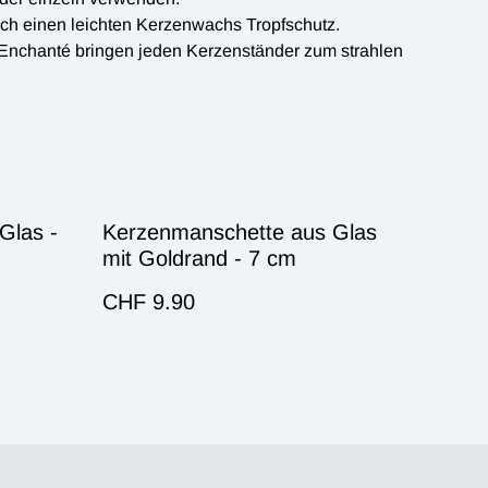
ch einen leichten Kerzenwachs Tropfschutz.
nchanté bringen jeden Kerzenständer zum strahlen
Glas -
Kerzenmanschette aus Glas
mit Goldrand - 7 cm
CHF 9.90