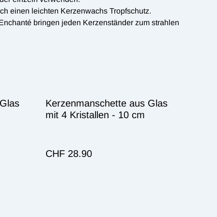
ch einen leichten Kerzenwachs Tropfschutz.
nchanté bringen jeden Kerzenständer zum strahlen
Glas
Kerzenmanschette aus Glas
mit 4 Kristallen - 10 cm
CHF 28.90