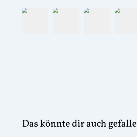
Das könnte dir auch gefall