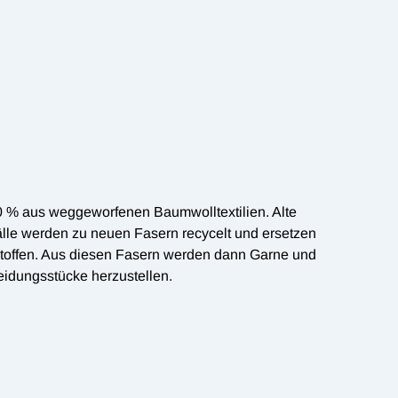
% aus weggeworfenen Baumwolltextilien. Alte
lle werden zu neuen Fasern recycelt und ersetzen
toffen. Aus diesen Fasern werden dann Garne und
leidungsstücke herzustellen.