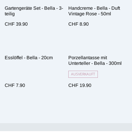
Gartengeräte Set - Bella - 3-
Handcreme - Bella - Duft
teilig
Vintage Rose - 50ml
CHF 39.90
CHF 8.90
Esslöffel - Bella - 20cm
Porzellantasse mit
Unterteller - Bella - 300ml
AUSVERKAUFT
CHF 7.90
CHF 19.90