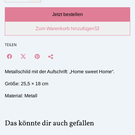
Jetzt bestellen
Zum Warenkorb hinzufügen
TEILEN
Metallschild mit der Aufschrift: „Home sweet Home“.
Größe: 25,5 × 18 cm
Material: Metall
Das könnte dir auch gefallen