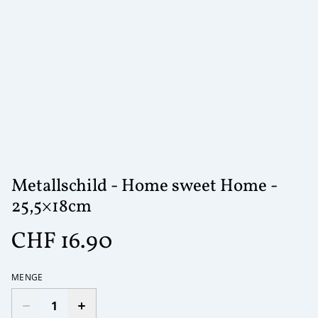
Metallschild - Home sweet Home -
25,5×18cm
CHF 16.90
MENGE