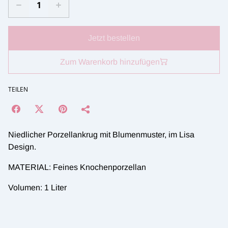
Jetzt bestellen
Zum Warenkorb hinzufügen
TEILEN
Niedlicher Porzellankrug mit Blumenmuster, im Lisa
Design.
MATERIAL: Feines Knochenporzellan
Volumen: 1 Liter