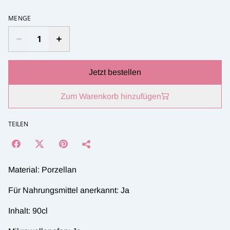
MENGE
Jetzt bestellen
Zum Warenkorb hinzufügen
TEILEN
Material: Porzellan
Für Nahrungsmittel anerkannt: Ja
Inhalt: 90cl