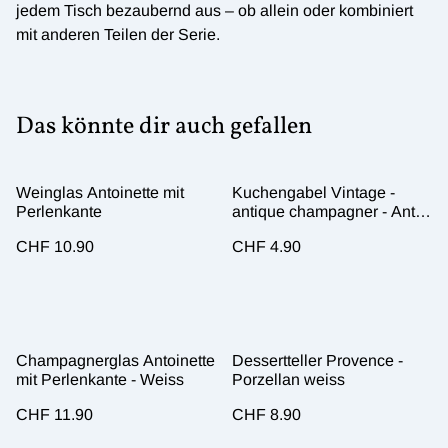
jedem Tisch bezaubernd aus – ob allein oder kombiniert
mit anderen Teilen der Serie.
Das könnte dir auch gefallen
Weinglas Antoinette mit
Kuchengabel Vintage -
Perlenkante
antique champagner - Antik
Look
CHF 10.90
CHF 4.90
Champagnerglas Antoinette
Dessertteller Provence -
mit Perlenkante - Weiss
Porzellan weiss
CHF 11.90
CHF 8.90