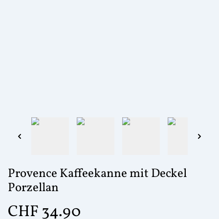
Provence Kaffeekanne mit Deckel
Porzellan
CHF 34.90