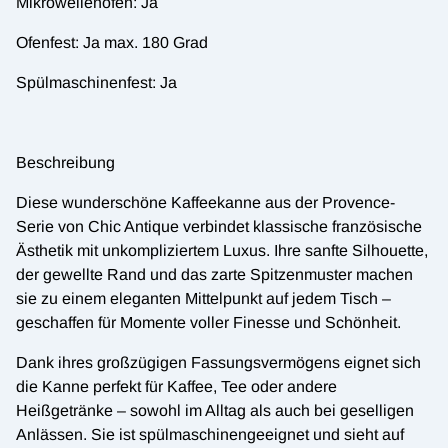
Mikrowellenofen: Ja
Ofenfest: Ja max. 180 Grad
Spülmaschinenfest: Ja
Beschreibung
Diese wunderschöne Kaffeekanne aus der Provence-
Serie von Chic Antique verbindet klassische französische
Ästhetik mit unkompliziertem Luxus. Ihre sanfte Silhouette,
der gewellte Rand und das zarte Spitzenmuster machen
sie zu einem eleganten Mittelpunkt auf jedem Tisch –
geschaffen für Momente voller Finesse und Schönheit.
Dank ihres großzügigen Fassungsvermögens eignet sich
die Kanne perfekt für Kaffee, Tee oder andere
Heißgetränke – sowohl im Alltag als auch bei geselligen
Anlässen. Sie ist spülmaschinengeeignet und sieht auf