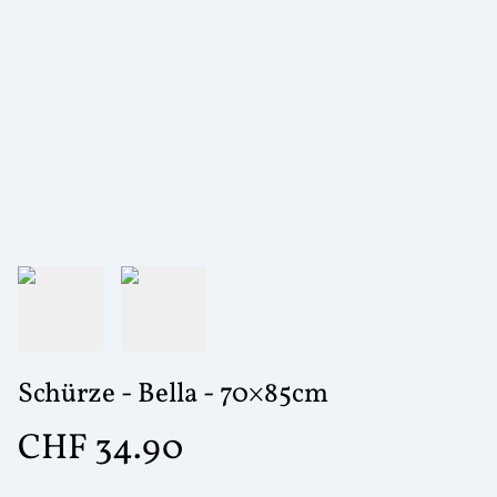
Schürze - Bella - 70×85cm
CHF 34.90