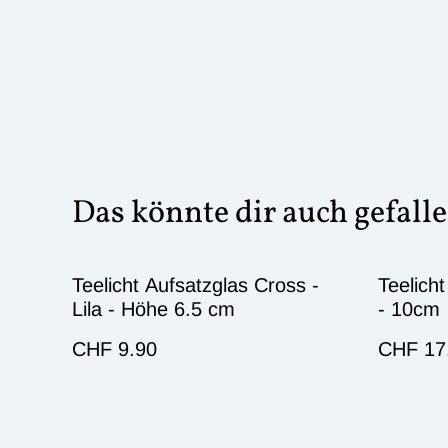
Das könnte dir auch gefall
Teelicht Aufsatzglas Cross -
Teelich
Lila - Höhe 6.5 cm
- 10cm
CHF 9.90
CHF 17