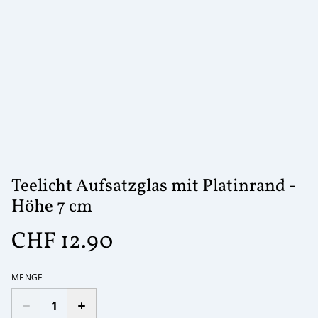
Teelicht Aufsatzglas mit Platinrand -
Höhe 7 cm
CHF 12.90
MENGE