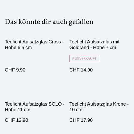
Das könnte dir auch gefallen
Teelicht Aufsatzglas Cross -
Teelicht Aufsatzglas mit
Höhe 6.5 cm
Goldrand - Höhe 7 cm
AUSVERKAUFT
CHF 9.90
CHF 14.90
Teelicht Aufsatzglas SOLO -
Teelicht Aufsatzglas Krone -
Höhe 11 cm
10 cm
CHF 12.90
CHF 17.90