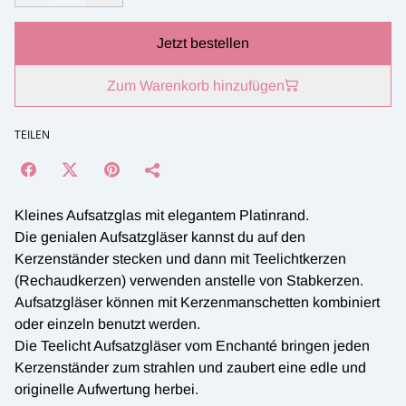
Jetzt bestellen
Zum Warenkorb hinzufügen
TEILEN
Kleines Aufsatzglas mit elegantem Platinrand.
Die genialen Aufsatzgläser kannst du auf den
Kerzenständer stecken und dann mit Teelichtkerzen
(Rechaudkerzen) verwenden anstelle von Stabkerzen.
Aufsatzgläser können mit Kerzenmanschetten kombiniert
oder einzeln benutzt werden.
Die Teelicht Aufsatzgläser vom Enchanté bringen jeden
Kerzenständer zum strahlen und zaubert eine edle und
originelle Aufwertung herbei.