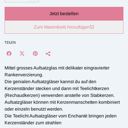
Jetzt bestellen
Zum Warenkorb hinzufügen
TEILEN
Mittel grosses Aufsatzglas mit delikater eingravierter
Rankenverzierung.
Die genialen Aufsatzgläser kannst du auf den
Kerzenständer stecken und dann mit Teelichtkerzen
(Rechaudkerzen) verwenden anstelle von Stabkerzen.
Aufsatzgläser können mit Kerzenmanschetten kombiniert
oder einzeln benutzt werden.
Die Teelicht Aufsatzgläser vom Enchanté bringen jeden
Kerzenständer zum strahlen