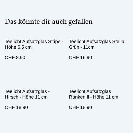
Das könnte dir auch gefallen
Teelicht Aufsatzglas Stripe -
Teelicht Aufsatzglas Stella
Höhe 6.5 cm
Grün - 11cm
CHF 8.90
CHF 16.90
Teelicht Aufsatzglas -
Teelicht Aufsatzglas
Hirsch - Höhe 11 cm
Ranken II - Höhe 11 cm
CHF 18.90
CHF 18.90