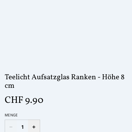
Teelicht Aufsatzglas Ranken - Höhe 8
cm
CHF 9.90
MENGE