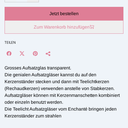
Jetzt bestellen
Zum Warenkorb hinzufügen
TEILEN
Grosses Aufsatzglas transparent.
Die genialen Aufsatzgläser kannst du auf den
Kerzenständer stecken und dann mit Teelichtkerzen
(Rechaudkerzen) verwenden anstelle von Stabkerzen.
Aufsatzgläser können mit Kerzenmanschetten kombiniert
oder einzeln benutzt werden.
Die Teelicht Aufsatzgläser vom Enchanté bringen jeden
Kerzenständer zum strahlen