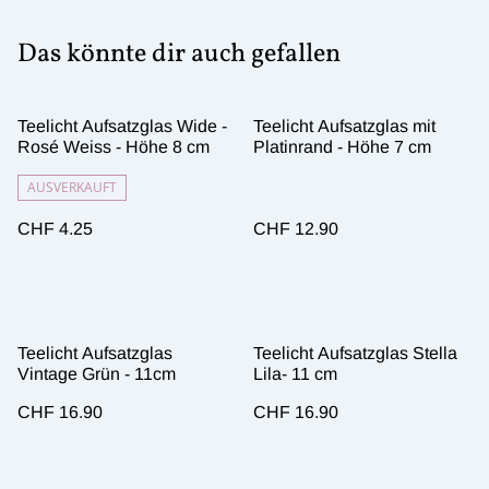
Das könnte dir auch gefallen
Teelicht Aufsatzglas Wide -
Teelicht Aufsatzglas mit
Rosé Weiss - Höhe 8 cm
Platinrand - Höhe 7 cm
AUSVERKAUFT
CHF 4.25
CHF 12.90
Teelicht Aufsatzglas
Teelicht Aufsatzglas Stella
Vintage Grün - 11cm
Lila- 11 cm
CHF 16.90
CHF 16.90