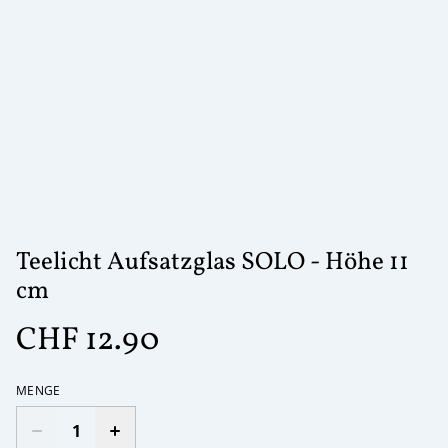
Teelicht Aufsatzglas SOLO - Höhe 11
cm
CHF 12.90
MENGE