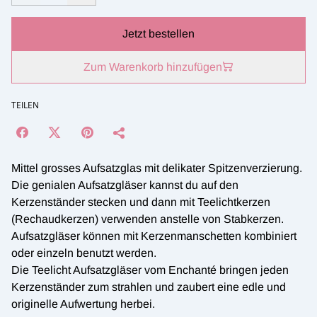
Jetzt bestellen
Zum Warenkorb hinzufügen
TEILEN
Mittel grosses Aufsatzglas mit delikater Spitzenverzierung.
Die genialen Aufsatzgläser kannst du auf den
Kerzenständer stecken und dann mit Teelichtkerzen
(Rechaudkerzen) verwenden anstelle von Stabkerzen.
Aufsatzgläser können mit Kerzenmanschetten kombiniert
oder einzeln benutzt werden.
Die Teelicht Aufsatzgläser vom Enchanté bringen jeden
Kerzenständer zum strahlen und zaubert eine edle und
originelle Aufwertung herbei.