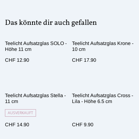
Das könnte dir auch gefallen
Teelicht Aufsatzglas SOLO -
Teelicht Aufsatzglas Krone -
Höhe 11 cm
10 cm
CHF 12.90
CHF 17.90
Teelicht Aufsatzglas Stella -
Teelicht Aufsatzglas Cross -
11 cm
Lila - Höhe 6.5 cm
AUSVERKAUFT
CHF 14.90
CHF 9.90