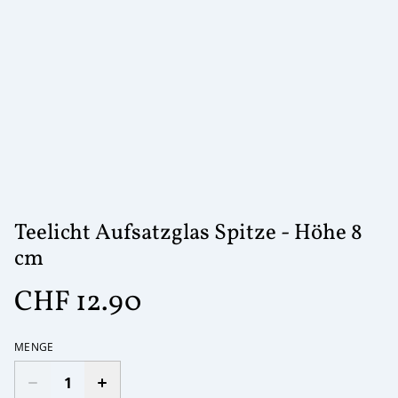
Teelicht Aufsatzglas Spitze - Höhe 8
cm
CHF 12.90
MENGE