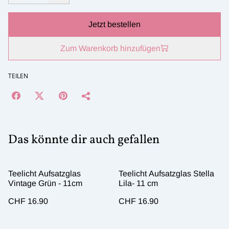
Jetzt bestellen
Zum Warenkorb hinzufügen
TEILEN
Das könnte dir auch gefallen
Teelicht Aufsatzglas
Teelicht Aufsatzglas Stella
Vintage Grün - 11cm
Lila- 11 cm
CHF 16.90
CHF 16.90