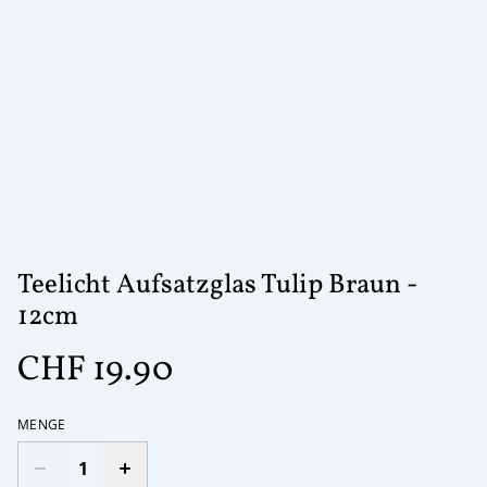
Teelicht Aufsatzglas Tulip Braun -
12cm
CHF 19.90
MENGE