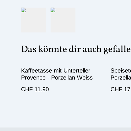
Das könnte dir auch gefall
Kaffeetasse mit Unterteller
Speiset
Provence - Porzellan Weiss
Porzell
CHF 11.90
CHF 17