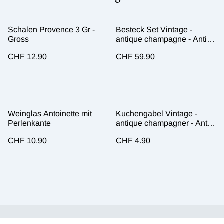
Schalen Provence 3 Gr -
Besteck Set Vintage -
Gross
antique champagne - Antik
Look
CHF 12.90
CHF 59.90
Weinglas Antoinette mit
Kuchengabel Vintage -
Perlenkante
antique champagner - Antik
Look
CHF 10.90
CHF 4.90