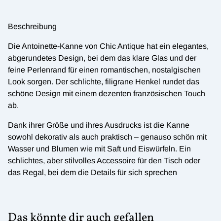
Beschreibung
Die Antoinette-Kanne von Chic Antique hat ein elegantes,
abgerundetes Design, bei dem das klare Glas und der
feine Perlenrand für einen romantischen, nostalgischen
Look sorgen. Der schlichte, filigrane Henkel rundet das
schöne Design mit einem dezenten französischen Touch
ab.
Dank ihrer Größe und ihres Ausdrucks ist die Kanne
sowohl dekorativ als auch praktisch – genauso schön mit
Wasser und Blumen wie mit Saft und Eiswürfeln. Ein
schlichtes, aber stilvolles Accessoire für den Tisch oder
das Regal, bei dem die Details für sich sprechen
Das könnte dir auch gefallen