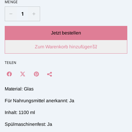
MENGE
Jetzt bestellen
Zum Warenkorb hinzufügen
TEILEN
Material: Glas
Für Nahrungsmittel anerkannt: Ja
Inhalt: 1100 ml
Spülmaschinenfest: Ja